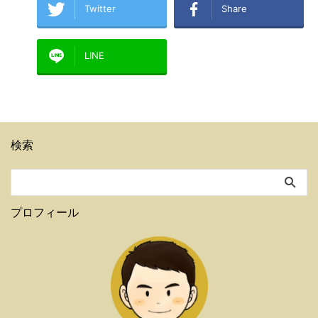
Twitter
Share
LINE
検索
プロフィール