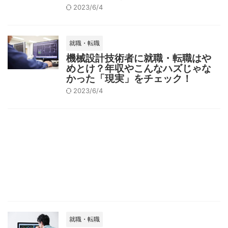
2023/6/4
就職・転職
機械設計技術者に就職・転職はや
めとけ？年収やこんなハズじゃな
かった「現実」をチェック！
2023/6/4
就職・転職