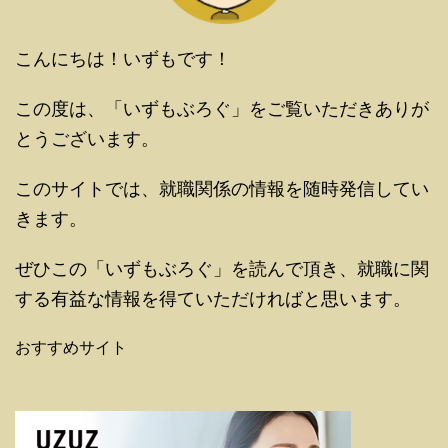
こんにちは！いずもです！
この度は、「いずもぶろぐ」をご覧いただきありが
とうございます。
このサイトでは、就職関係の情報を随時発信してい
きます。
ぜひこの「いずもぶろぐ」を読んで頂き、就職に関
する有益な情報を得ていただければと思います。
おすすめサイト