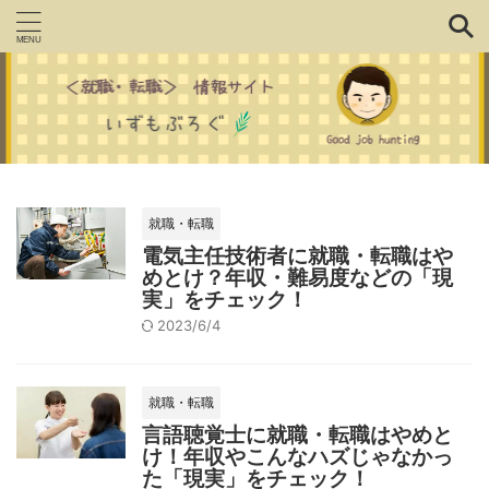
就職・転職
電気主任技術者に就職・転職はや
めとけ？年収・難易度などの「現
実」をチェック！
2023/6/4
就職・転職
言語聴覚士に就職・転職はやめと
け！年収やこんなハズじゃなかっ
た「現実」をチェック！