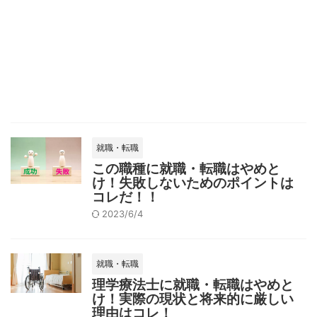
就職・転職
この職種に就職・転職はやめと
け！失敗しないためのポイントは
コレだ！！
2023/6/4
就職・転職
理学療法士に就職・転職はやめと
け！実際の現状と将来的に厳しい
理由はコレ！