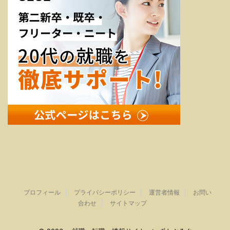
プロフィール
プライバシーポリシー
運営者情報
お問い
合わせ
サイトマップ